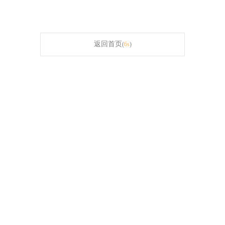
返回首页
(
6s
)