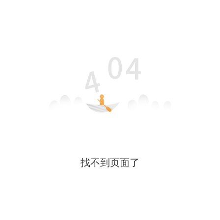
找不到页面了