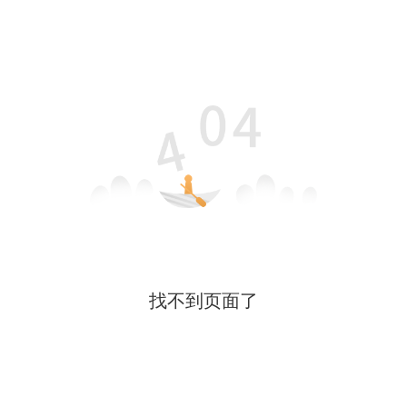
找不到页面了