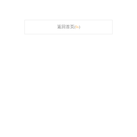
返回首页
(
6s
)