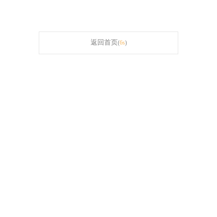
返回首页
(
6s
)