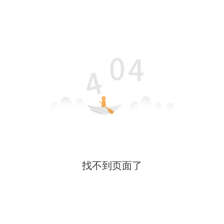
找不到页面了